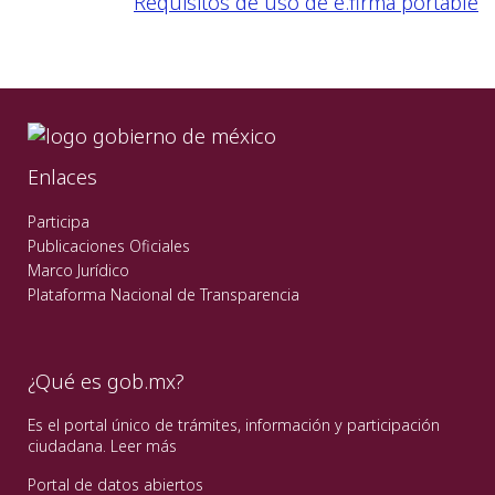
Requisitos de uso de e.firma portable
Enlaces
Participa
Publicaciones Oficiales
Marco Jurídico
Plataforma Nacional de Transparencia
¿Qué es gob.mx?
Es el portal único de trámites, información y participación
ciudadana.
Leer más
Portal de datos abiertos