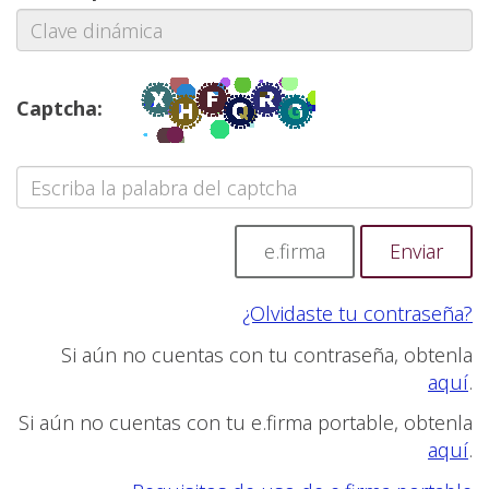
Captcha:
e.firma
¿Olvidaste tu contraseña?
Si aún no cuentas con tu contraseña, obtenla
aquí
.
Si aún no cuentas con tu e.firma portable, obtenla
aquí
.