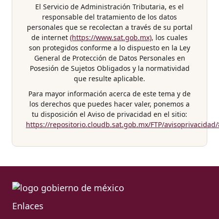
El Servicio de Administración Tributaria, es el
responsable del tratamiento de los datos
personales que se recolectan a través de su portal
de internet
(https://www.sat.gob.mx)
, los cuales
son protegidos conforme a lo dispuesto en la Ley
General de Protección de Datos Personales en
Posesión de Sujetos Obligados y la normatividad
que resulte aplicable.
Para mayor información acerca de este tema y de
los derechos que puedes hacer valer, ponemos a
tu disposición el Aviso de privacidad en el sitio:
https://repositorio.cloudb.sat.gob.mx/FTP/avisoprivacidad
Enlaces