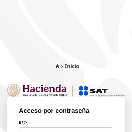
Inicio
Acceso por contraseña
RFC: