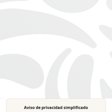
Aviso de privacidad simplificado