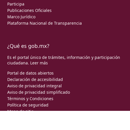
Participa
Publicaciones Oficiales
Marco Jurídico
Plataforma Nacional de Transparencia
¿Qué es gob.mx?
Es el portal único de trámites, información y participación
ciudadana.
Leer más
Portal de datos abiertos
Declaración de accesibilidad
Aviso de privacidad integral
Aviso de privacidad simplificado
Términos y Condiciones
Política de seguridad
Mapa de sitio