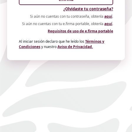
¿Olvidaste tu contraseña?
Si aún no cuentas con tu contraseña, obtenla
aquí
.
Si aún no cuentas con tu e.firma portable, obtenla
aquí
.
Requisitos de uso de e.firma portable
Al iniciar sesión declaro que he leído los
Términos y
Condiciones
y nuestro
Aviso de Privacidad.