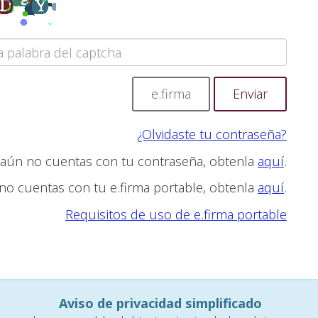
e.firma
¿Olvidaste tu contraseña?
 aún no cuentas con tu contraseña, obtenla
aquí
.
 no cuentas con tu e.firma portable, obtenla
aquí
.
Requisitos de uso de e.firma portable
Aviso de privacidad simplificado