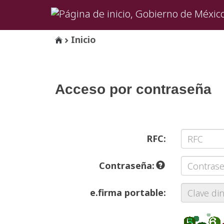
Inicio
Acceso por contraseña
RFC:
Contraseña:
e.firma portable: