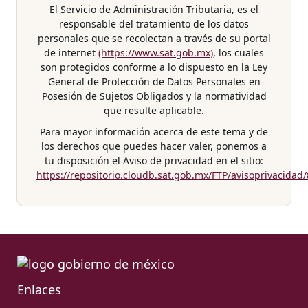
El Servicio de Administración Tributaria, es el
responsable del tratamiento de los datos
personales que se recolectan a través de su portal
de internet
(https://www.sat.gob.mx)
, los cuales
son protegidos conforme a lo dispuesto en la Ley
General de Protección de Datos Personales en
Posesión de Sujetos Obligados y la normatividad
que resulte aplicable.
Para mayor información acerca de este tema y de
los derechos que puedes hacer valer, ponemos a
tu disposición el Aviso de privacidad en el sitio:
https://repositorio.cloudb.sat.gob.mx/FTP/avisoprivacidad
Enlaces