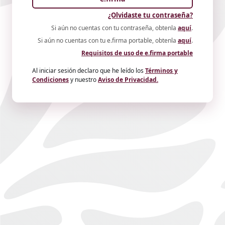
¿Olvidaste tu contraseña?
Si aún no cuentas con tu contraseña, obtenla
aquí
.
Si aún no cuentas con tu e.firma portable, obtenla
aquí
.
Requisitos de uso de e.firma portable
Al iniciar sesión declaro que he leído los
Términos y
Condiciones
y nuestro
Aviso de Privacidad.