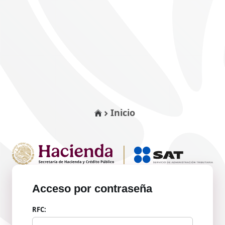
Inicio
Acceso por contraseña
RFC: