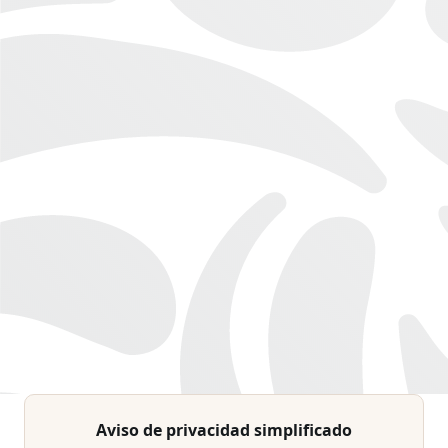
Aviso de privacidad simplificado