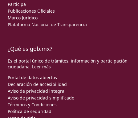
Participa
Publicaciones Oficiales
Marco Jurídico
Plataforma Nacional de Transparencia
¿Qué es gob.mx?
Es el portal único de trámites, información y participación
ciudadana.
Leer más
Portal de datos abiertos
Declaración de accesibilidad
Aviso de privacidad integral
Aviso de privacidad simplificado
Términos y Condiciones
Política de seguridad
Mapa de sitio