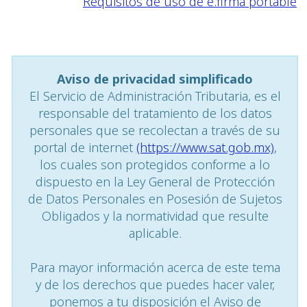
Requisitos de uso de e.firma portable
Aviso de privacidad simplificado
El Servicio de Administración Tributaria, es el
responsable del tratamiento de los datos
personales que se recolectan a través de su
portal de internet
(https://www.sat.gob.mx)
,
los cuales son protegidos conforme a lo
dispuesto en la Ley General de Protección
de Datos Personales en Posesión de Sujetos
Obligados y la normatividad que resulte
aplicable.
Para mayor información acerca de este tema
y de los derechos que puedes hacer valer,
ponemos a tu disposición el Aviso de