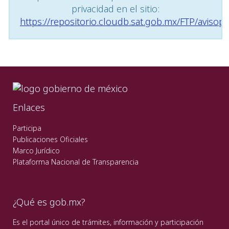
privacidad en el sitio:
https://repositorio.cloudb.sat.gob.mx/FTP/avisopr
Enlaces
Participa
Publicaciones Oficiales
Marco Jurídico
Plataforma Nacional de Transparencia
¿Qué es gob.mx?
Es el portal único de trámites, información y participación