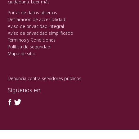
ciudadana.
Leer más
Portal de datos abiertos
Declaración de accesibilidad
Aviso de privacidad integral
Aviso de privacidad simplificado
Términos y Condiciones
Política de seguridad
Mapa de sitio
Denuncia contra servidores públicos
Síguenos en