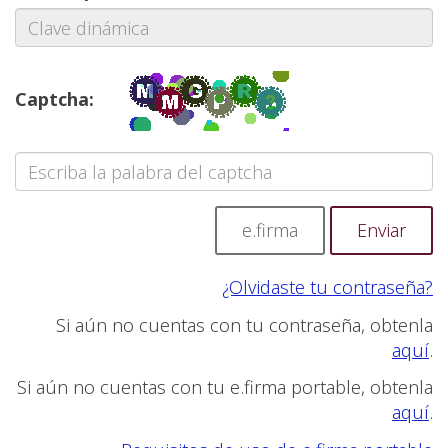
Captcha:
e.firma
¿Olvidaste tu contraseña?
Si aún no cuentas con tu contraseña, obtenla
aquí
.
Si aún no cuentas con tu e.firma portable, obtenla
aquí
.