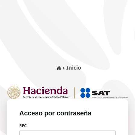
Inicio
Acceso por contraseña
RFC: