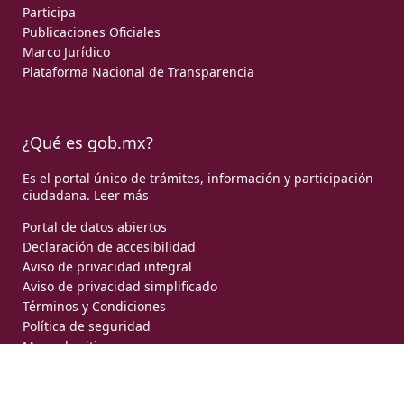
Participa
Publicaciones Oficiales
Marco Jurídico
Plataforma Nacional de Transparencia
¿Qué es gob.mx?
Es el portal único de trámites, información y participación
ciudadana.
Leer más
Portal de datos abiertos
Declaración de accesibilidad
Aviso de privacidad integral
Aviso de privacidad simplificado
Términos y Condiciones
Política de seguridad
Mapa de sitio