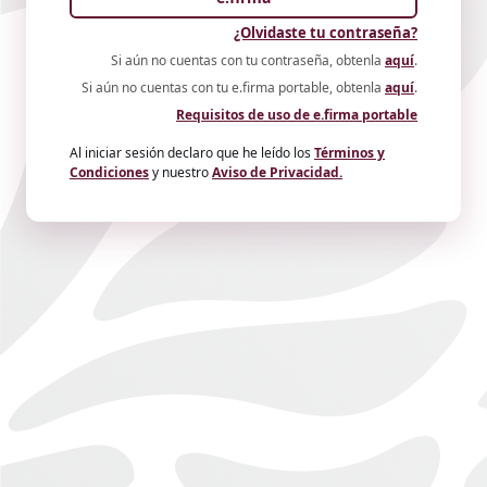
¿Olvidaste tu contraseña?
Si aún no cuentas con tu contraseña, obtenla
aquí
.
Si aún no cuentas con tu e.firma portable, obtenla
aquí
.
Requisitos de uso de e.firma portable
Al iniciar sesión declaro que he leído los
Términos y
Condiciones
y nuestro
Aviso de Privacidad.