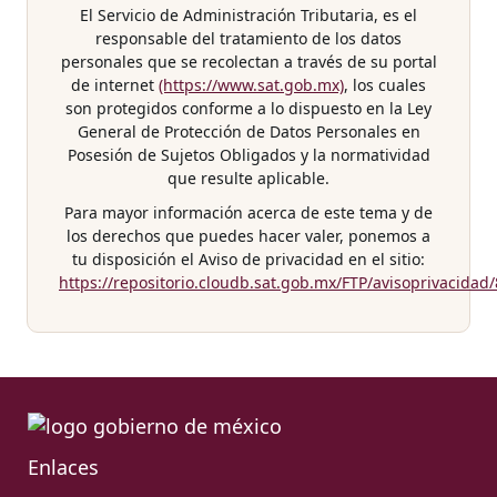
El Servicio de Administración Tributaria, es el
responsable del tratamiento de los datos
personales que se recolectan a través de su portal
de internet
(https://www.sat.gob.mx)
, los cuales
son protegidos conforme a lo dispuesto en la Ley
General de Protección de Datos Personales en
Posesión de Sujetos Obligados y la normatividad
que resulte aplicable.
Para mayor información acerca de este tema y de
los derechos que puedes hacer valer, ponemos a
tu disposición el Aviso de privacidad en el sitio:
https://repositorio.cloudb.sat.gob.mx/FTP/avisoprivacidad
Enlaces