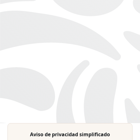
Aviso de privacidad simplificado