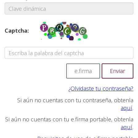
Captcha:
e.firma
¿Olvidaste tu contraseña?
Si aún no cuentas con tu contraseña, obtenla
aquí
.
Si aún no cuentas con tu e.firma portable, obtenla
aquí
.