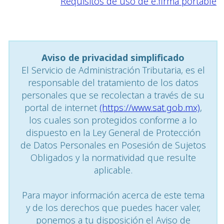
Requisitos de uso de e.firma portable
Aviso de privacidad simplificado
El Servicio de Administración Tributaria, es el
responsable del tratamiento de los datos
personales que se recolectan a través de su
portal de internet
(https://www.sat.gob.mx)
,
los cuales son protegidos conforme a lo
dispuesto en la Ley General de Protección
de Datos Personales en Posesión de Sujetos
Obligados y la normatividad que resulte
aplicable.
Para mayor información acerca de este tema
y de los derechos que puedes hacer valer,
ponemos a tu disposición el Aviso de