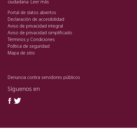
ciudadana.
Leer más
Portal de datos abiertos
Declaración de accesibilidad
Aviso de privacidad integral
Aviso de privacidad simplificado
Términos y Condiciones
Política de seguridad
Mapa de sitio
Denuncia contra servidores públicos
Síguenos en