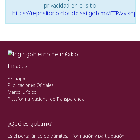
privacidad en el sitio:
https://repositorio.cloudb.sat.gob.mx/FTP/avisopr
Enlaces
Participa
Publicaciones Oficiales
Marco Jurídico
Plataforma Nacional de Transparencia
¿Qué es gob.mx?
Es el portal único de trámites, información y participación