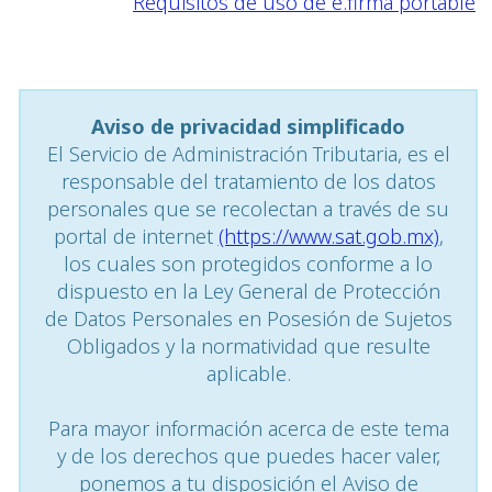
Requisitos de uso de e.firma portable
Aviso de privacidad simplificado
El Servicio de Administración Tributaria, es el
responsable del tratamiento de los datos
personales que se recolectan a través de su
portal de internet
(https://www.sat.gob.mx)
,
los cuales son protegidos conforme a lo
dispuesto en la Ley General de Protección
de Datos Personales en Posesión de Sujetos
Obligados y la normatividad que resulte
aplicable.
Para mayor información acerca de este tema
y de los derechos que puedes hacer valer,
ponemos a tu disposición el Aviso de