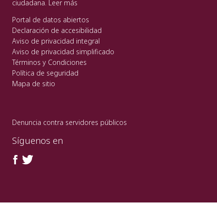
ciudadana.
Leer más
Portal de datos abiertos
Declaración de accesibilidad
Aviso de privacidad integral
Aviso de privacidad simplificado
Términos y Condiciones
Política de seguridad
Mapa de sitio
Denuncia contra servidores públicos
Síguenos en