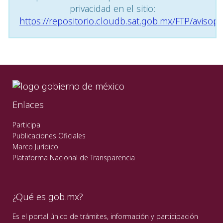
privacidad en el sitio:
https://repositorio.cloudb.sat.gob.mx/FTP/avisopr
Enlaces
Participa
Publicaciones Oficiales
Marco Jurídico
Plataforma Nacional de Transparencia
¿Qué es gob.mx?
Es el portal único de trámites, información y participación