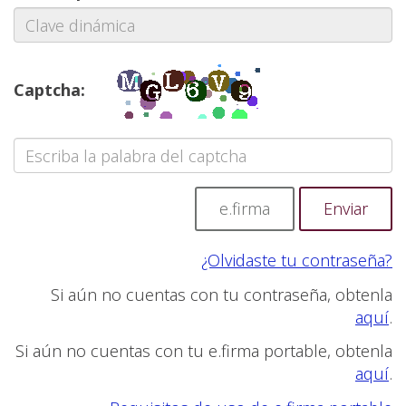
Captcha:
e.firma
¿Olvidaste tu contraseña?
Si aún no cuentas con tu contraseña, obtenla
aquí
.
Si aún no cuentas con tu e.firma portable, obtenla
aquí
.