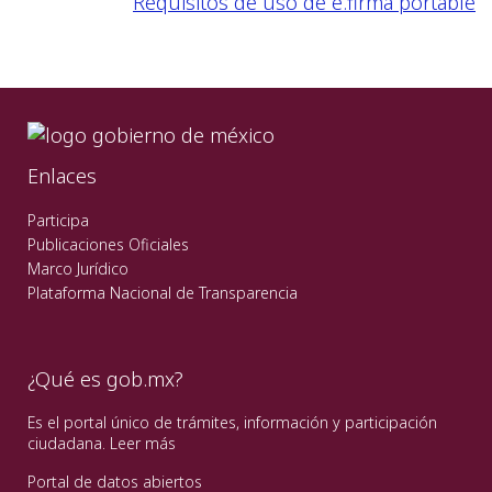
Requisitos de uso de e.firma portable
Enlaces
Participa
Publicaciones Oficiales
Marco Jurídico
Plataforma Nacional de Transparencia
¿Qué es gob.mx?
Es el portal único de trámites, información y participación
ciudadana.
Leer más
Portal de datos abiertos