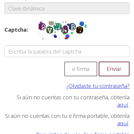
Captcha:
e.firma
¿Olvidaste tu contraseña?
Si aún no cuentas con tu contraseña, obtenla
aquí
.
Si aún no cuentas con tu e.firma portable, obtenla
aquí
.