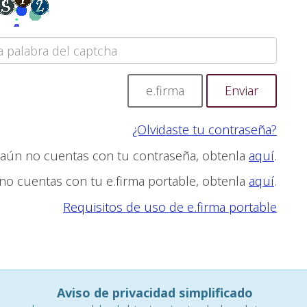
e.firma
¿Olvidaste tu contraseña?
 aún no cuentas con tu contraseña, obtenla
aquí
.
 no cuentas con tu e.firma portable, obtenla
aquí
.
Requisitos de uso de e.firma portable
Aviso de privacidad simplificado