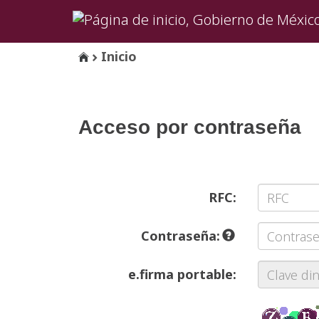
Inicio
Acceso por contraseña
RFC:
Contraseña:
e.firma portable: